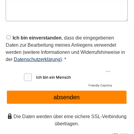
Ich bin einverstanden
, dass die eingegebenen
Daten zur Bearbeitung meines Anliegens verwendet
werden (weitere Informationen und Widerrufshinweise in
der
Datenschutzerklärung
). *
Friendly Captcha
absenden
Die Daten werden über eine sichere SSL-Verbindung
übertragen.