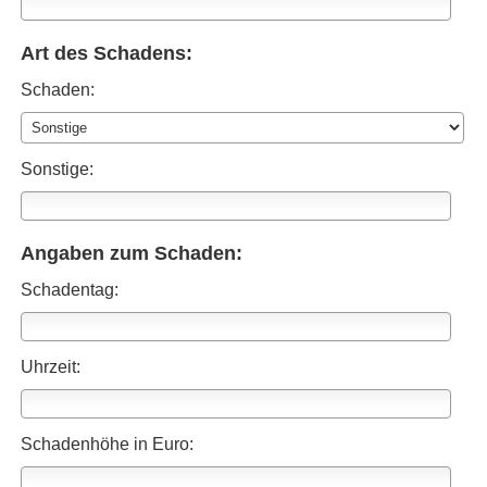
Art des Schadens:
Schaden:
Sonstige:
Angaben zum Schaden:
Schadentag:
Uhrzeit:
Schadenhöhe in Euro: