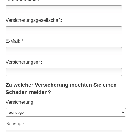
Versicherungsgesellschaft:
E-Mail: *
Versicherungsnr.:
Zu welcher Versicherung möchten Sie einen
Schaden melden?
Versicherung:
Sonstige: