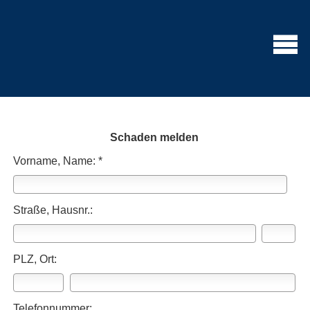
Schaden melden
Vorname, Name: *
Straße, Hausnr.:
PLZ, Ort:
Telefonnummer: