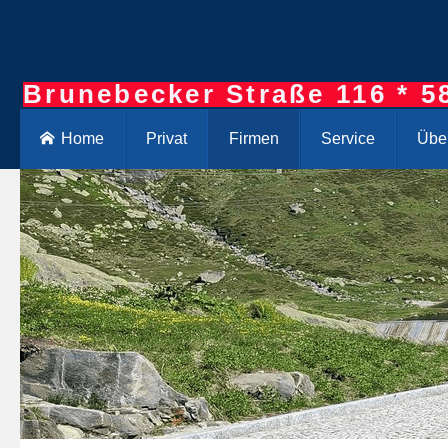
Brunebecker Straße 116 * 5
Home
Privat
Firmen
Service
Übe