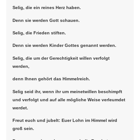
Selig, die ein reines Herz haben.
Denn sie werden Gott schauen.
Selig, die Frieden stiften.
Denn sie werden Kinder Gottes genannt werden.
Selig, die um der Gerechtigkeit willen verfolgt
werden,
denn Ihnen gehört das Himmelreich.
Selig seid ihr, wenn ihr um meinetwillen beschimpft
und verfolgt und auf alle mögliche Weise verleumdet
werdet.
Freut euch und jubelt: Euer Lohn im Himmel wird
groß sein.