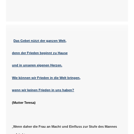
Das Gebet nützt der ganzen Welt,
denn der Frieden beginnt zu Hause
und in unseren eigenen Herzen.
Wie können wir Frieden in die Welt bringen,
wenn wir keinen Frieden in uns haben?
(Mutter Teresa)
„
Wenn daher die Frau an Macht und Einfluss zur Stufe des Mannes