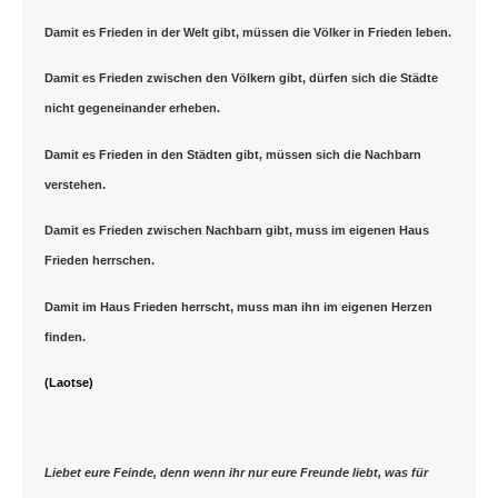
Damit es Frieden in der Welt gibt, müssen die Völker in Frieden leben.
Damit es Frieden zwischen den Völkern gibt, dürfen sich die Städte
nicht gegeneinander erheben.
Damit es Frieden in den Städten gibt, müssen sich die Nachbarn
verstehen.
Damit es Frieden zwischen Nachbarn gibt, muss im eigenen Haus
Frieden herrschen.
Damit im Haus Frieden herrscht, muss man ihn im eigenen Herzen
finden.
(Laotse)
Liebet eure Feinde, denn wenn ihr nur eure Freunde liebt, was für