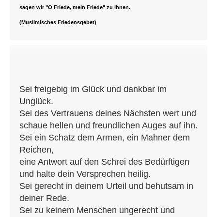
sagen wir "O Friede, mein Friede" zu ihnen.
(Muslimisches Friedensgebet)
Sei freigebig im Glück und dankbar im
Unglück.
Sei des Vertrauens deines Nächsten wert und
schaue hellen und freundlichen Auges auf ihn.
Sei ein Schatz dem Armen, ein Mahner dem
Reichen,
eine Antwort auf den Schrei des Bedürftigen
und halte dein Versprechen heilig.
Sei gerecht in deinem Urteil und behutsam in
deiner Rede.
Sei zu keinem Menschen ungerecht und