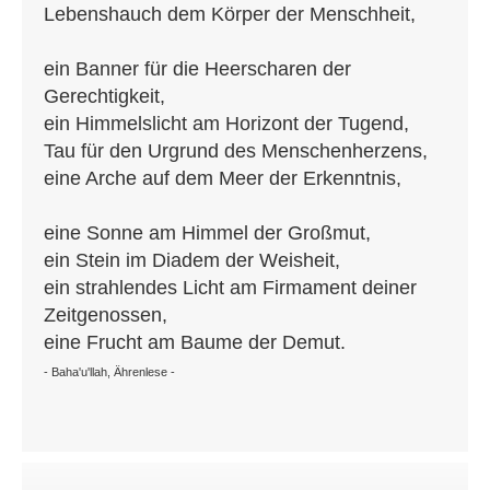
Lebenshauch dem Körper der Menschheit,
ein Banner für die Heerscharen der
Gerechtigkeit,
ein Himmelslicht am Horizont der Tugend,
Tau für den Urgrund des Menschenherzens,
eine Arche auf dem Meer der Erkenntnis,
eine Sonne am Himmel der Großmut,
ein Stein im Diadem der Weisheit,
ein strahlendes Licht am Firmament deiner
Zeitgenossen,
eine Frucht am Baume der Demut.
- Baha'u'llah, Ährenlese -