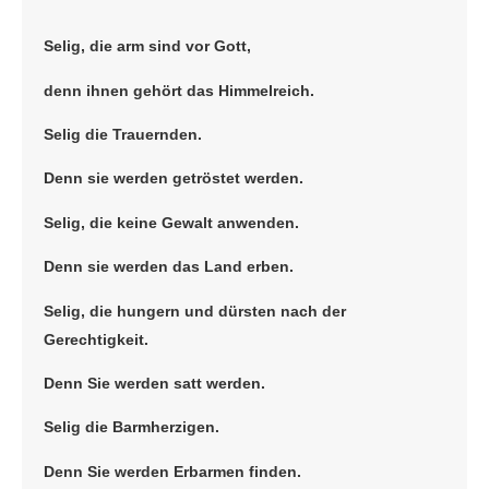
Selig, die arm sind vor Gott,
denn ihnen gehört das Himmelreich.
Selig die Trauernden.
Denn sie werden getröstet werden.
Selig, die keine Gewalt anwenden.
Denn sie werden das Land erben.
Selig, die hungern und dürsten nach der
Gerechtigkeit.
Denn Sie werden satt werden.
Selig die Barmherzigen.
Denn Sie werden Erbarmen finden.