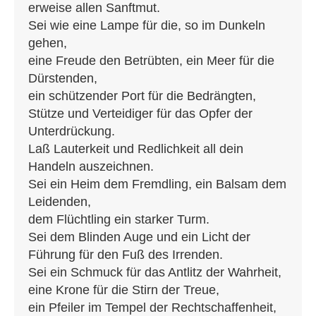
erweise allen Sanftmut.
Sei wie eine Lampe für die, so im Dunkeln
gehen,
eine Freude den Betrübten, ein Meer für die
Dürstenden,
ein schützender Port für die Bedrängten,
Stütze und Verteidiger für das Opfer der
Unterdrückung.
Laß Lauterkeit und Redlichkeit all dein
Handeln auszeichnen.
Sei ein Heim dem Fremdling, ein Balsam dem
Leidenden,
dem Flüchtling ein starker Turm.
Sei dem Blinden Auge und ein Licht der
Führung für den Fuß des Irrenden.
Sei ein Schmuck für das Antlitz der Wahrheit,
eine Krone für die Stirn der Treue,
ein Pfeiler im Tempel der Rechtschaffenheit,