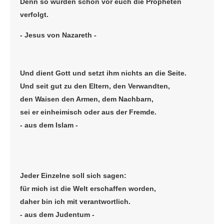
Denn so wurden schon vor euch die Propheten
verfolgt.
- Jesus von Nazareth -
Und dient Gott und setzt ihm nichts an die Seite.
Und seit gut zu den Eltern, den Verwandten,
den Waisen den Armen, dem Nachbarn,
sei er einheimisch oder aus der Fremde.
- aus dem Islam -
Jeder Einzelne soll sich sagen:
für mich ist die Welt erschaffen worden,
daher bin ich mit verantwortlich.
- aus dem Judentum -