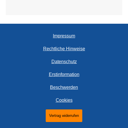
Impressum
Rechtliche Hinweise
Datenschutz
Erstinformation
Beschwerden
Cookies
Vertrag widerrufen